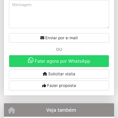
Enviar por e-mail
OU
Falar agora por WhatsApp
Solicitar visita
Fazer proposta
Veja também