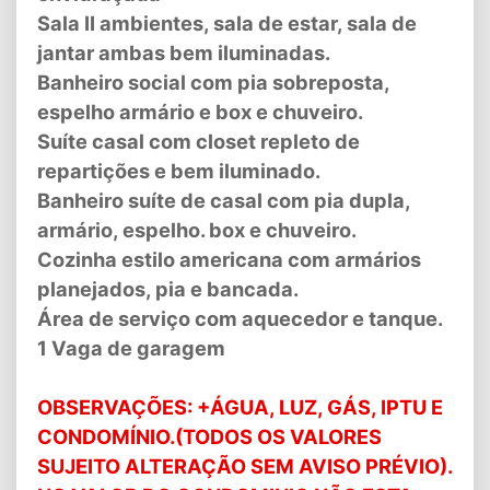
Sala II ambientes, sala de estar, sala de
jantar ambas bem iluminadas.
Banheiro social com pia sobreposta,
espelho armário e box e chuveiro.
Suíte casal com closet repleto de
repartições e bem iluminado.
Banheiro suíte de casal com pia dupla,
armário, espelho. box e chuveiro.
Cozinha estilo americana com armários
planejados, pia e bancada.
Área de serviço com aquecedor e tanque.
1 Vaga de garagem
OBSERVAÇÕES: +ÁGUA, LUZ, GÁS, IPTU E
CONDOMÍNIO.(TODOS OS VALORES
SUJEITO ALTERAÇÃO SEM AVISO PRÉVIO).