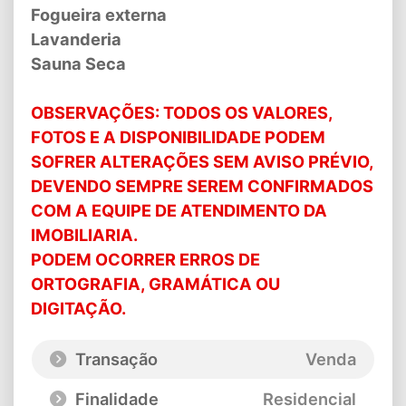
Fogueira externa
Lavanderia
Sauna Seca
OBSERVAÇÕES: TODOS OS VALORES,
FOTOS E A DISPONIBILIDADE PODEM
SOFRER ALTERAÇÕES SEM AVISO PRÉVIO,
DEVENDO SEMPRE SEREM CONFIRMADOS
COM A EQUIPE DE ATENDIMENTO DA
IMOBILIARIA.
PODEM OCORRER ERROS DE
ORTOGRAFIA, GRAMÁTICA OU
DIGITAÇÃO.
Transação
Venda
Finalidade
Residencial