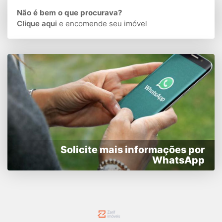
Não é bem o que procurava?
Clique aqui
e encomende seu imóvel
Solicite mais informações por
WhatsApp