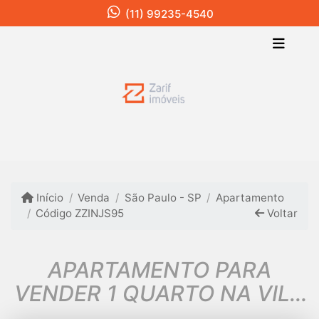
(11) 99235-4540
Início
Venda
São Paulo - SP
Apartamento
Código ZZINJS95
Voltar
APARTAMENTO PARA
VENDER 1 QUARTO NA VILA
ANDRADE