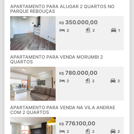
APARTAMENTO PARA ALUGAR 2 QUARTOS NO
PARQUE REBOUÇAS
350.000,00
R$
2
2
1
APARTAMENTO PARA VENDA MORUMBI 2
QUARTOS
780.000,00
R$
2
2
2
APARTAMENTO PARA VENDA NA VILA ANDRAE
COM 2 QUARTOS
776.100,00
R$
2
2
2