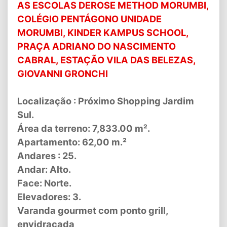
AS ESCOLAS DEROSE METHOD MORUMBI,
COLÉGIO PENTÁGONO UNIDADE
MORUMBI, KINDER KAMPUS SCHOOL,
PRAÇA ADRIANO DO NASCIMENTO
CABRAL, ESTAÇÃO VILA DAS BELEZAS,
GIOVANNI GRONCHI
Localização : Próximo Shopping Jardim
Sul.
Área da terreno: 7,833.00 m².
Apartamento: 62,00 m.²
Andares : 25.
Andar: Alto.
Face: Norte.
Elevadores: 3.
Varanda gourmet com ponto grill,
envidraçada