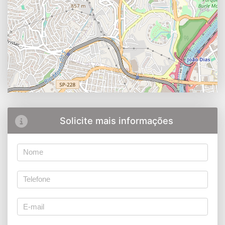
Solicite mais informações