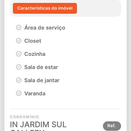
Características do imóvel
Área de serviço
Closet
Cozinha
Sala de estar
Sala de jantar
Varanda
CONDOMÍNIO
IN JARDIM SUL
Ref.