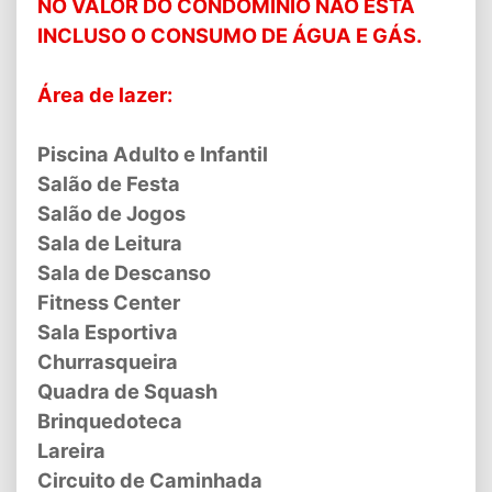
NO VALOR DO CONDOMINIO NÃO ESTA
INCLUSO O CONSUMO DE ÁGUA E GÁS.
Área de lazer:
Piscina Adulto e Infantil
Salão de Festa
Salão de Jogos
Sala de Leitura
Sala de Descanso
Fitness Center
Sala Esportiva
Churrasqueira
Quadra de Squash
Brinquedoteca
Lareira
Circuito de Caminhada