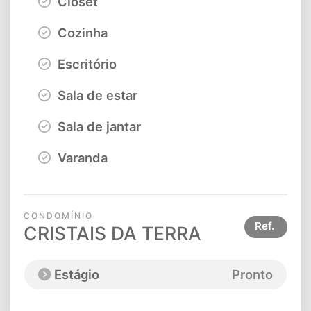
Closet
Cozinha
Escritório
Sala de estar
Sala de jantar
Varanda
CONDOMÍNIO
Ref.
CRISTAIS DA TERRA
Estágio
Pronto