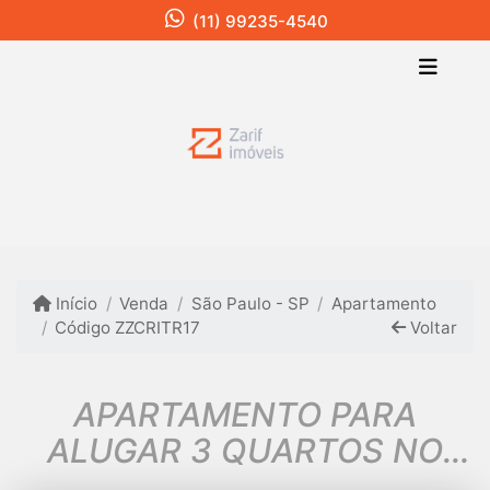
(11) 99235-4540
Início
Venda
São Paulo - SP
Apartamento
Código ZZCRITR17
Voltar
APARTAMENTO PARA
ALUGAR 3 QUARTOS NO
PANAMBY