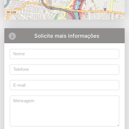
Solicite mais informações