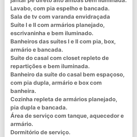
Lavabo, com pia espelho e bancada.
Sala de tv com varanda envidraçada
Suíte I e II com armários planejado,
escrivaninha e bem iluminado.
Banheiros das suítes I e II com pia, box,
armário e bancada.
Suíte do casal com closet repleto de
repartições e bem iluminada.
Banheiro da suíte do casal bem espaçoso,
com pia dupla, armário e box com
banheira.
Cozinha repleta de armários planejado,
pia dupla e bancada.
Área de serviço com tanque, aquecedor e
armário.
Dormitório de serviço.