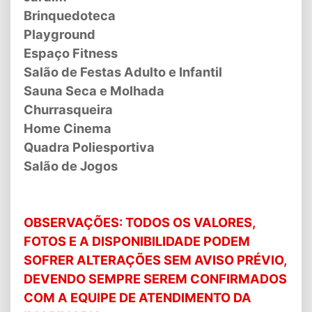
Brinquedoteca
Playground
Espaço Fitness
Salão de Festas Adulto e Infantil
Sauna Seca e Molhada
Churrasqueira
Home Cinema
Quadra Poliesportiva
Salão de Jogos
OBSERVAÇÕES: TODOS OS VALORES,
FOTOS E A DISPONIBILIDADE PODEM
SOFRER ALTERAÇÕES SEM AVISO PRÉVIO,
DEVENDO SEMPRE SEREM CONFIRMADOS
COM A EQUIPE DE ATENDIMENTO DA