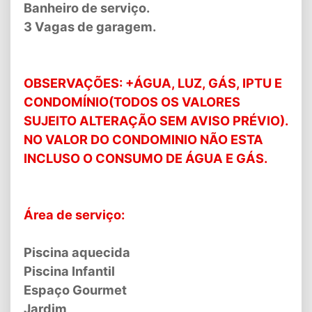
Banheiro de serviço.
3 Vagas de garagem.
OBSERVAÇÕES: +ÁGUA, LUZ, GÁS, IPTU E
CONDOMÍNIO(TODOS OS VALORES
SUJEITO ALTERAÇÃO SEM AVISO PRÉVIO).
NO VALOR DO CONDOMINIO NÃO ESTA
INCLUSO O CONSUMO DE ÁGUA E GÁS.
Área de serviço:
Piscina aquecida
Piscina Infantil
Espaço Gourmet
Jardim