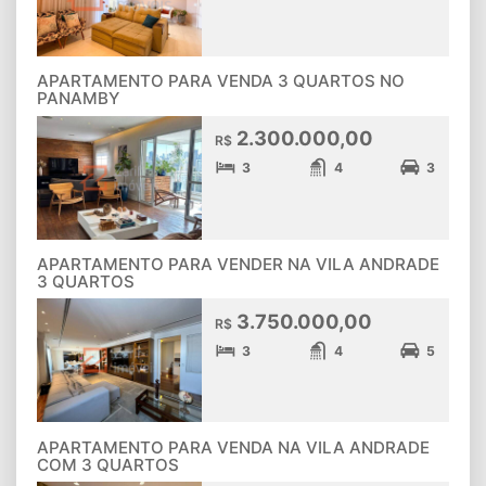
APARTAMENTO PARA VENDA 3 QUARTOS NO
PANAMBY
2.300.000,00
R$
3
4
3
APARTAMENTO PARA VENDER NA VILA ANDRADE
3 QUARTOS
3.750.000,00
R$
3
4
5
APARTAMENTO PARA VENDA NA VILA ANDRADE
COM 3 QUARTOS