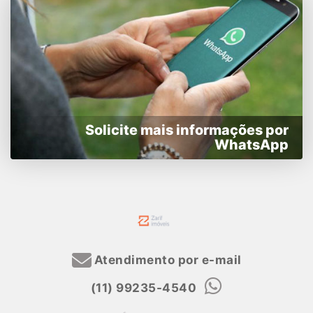
Solicite mais informações por
WhatsApp
Atendimento por e-mail
(11) 99235-4540