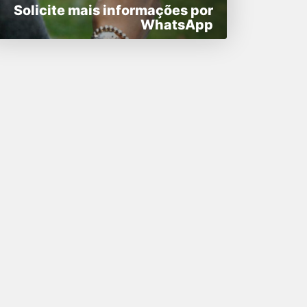
Solicite mais informações por
WhatsApp