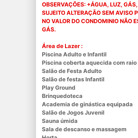
OBSERVAÇÕES: +ÁGUA, LUZ, GÁS,
SUJEITO ALTERAÇÃO SEM AVISO P
NO VALOR DO CONDOMINIO NÃO E
GÁS.
Área de Lazer :
Piscina Adulto e Infantil
Piscina coberta aquecida com raio
Salão de Festa Adulto
Salão de festas Infantil
Play Ground
Brinquedoteca
Academia de ginástica equipada
Salão de Jogos Juvenil
Sauna úmida
Sala de descanso e massagem
Horta