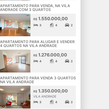
APARTAMENTO PARA VENDA, NA VILA
ANDRADE COM 3 QUARTOS
1.550.000,00
R$
3
4
2
APARTAMENTO PARA ALUGAR E VENDER
4 QUARTOS NA VILA ANDRADE
1.276.000,00
R$
4
4
2
APARTAMENTO PARA VENDA 3 QUARTOS
NA VILA ANDRADE
1.350.000,00
R$
VILA ANDRADE
3
4
2