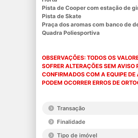
Pista de Cooper com estação de gi
Pista de Skate
Praça dos aromas com banco de d
Quadra Poliesportiva
OBSERVAÇÕES: TODOS OS VALORES
SOFRER ALTERAÇÕES SEM AVISO 
CONFIRMADOS COM A EQUIPE DE 
PODEM OCORRER ERROS DE ORTOG
Transação
Finalidade
Tipo de imóvel