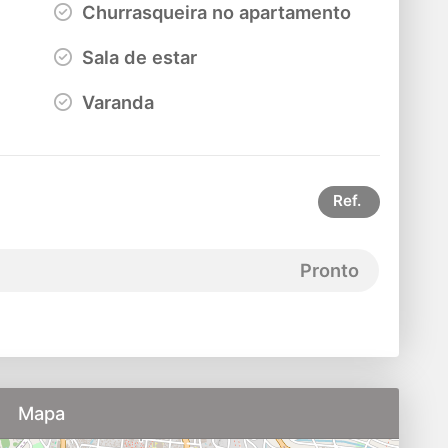
Churrasqueira no apartamento
Sala de estar
Varanda
Ref.
Pronto
Mapa