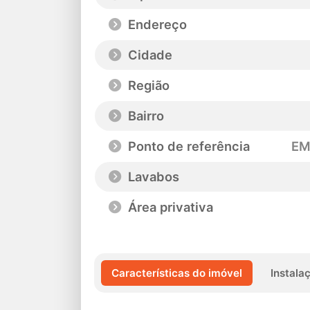
Endereço
Cidade
Região
Bairro
Ponto de referência
EM
Lavabos
Área privativa
Características do imóvel
Instala