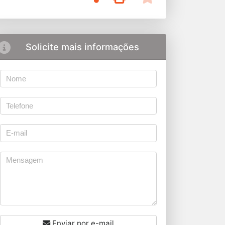
Solicite mais informações
Enviar por e-mail