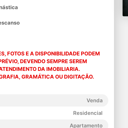
nástica
escanso
, FOTOS E A DISPONIBILIDADE PODEM
PRÉVIO, DEVENDO SEMPRE SEREM
ATENDIMENTO DA IMOBILIARIA.
RAFIA, GRAMÁTICA OU DIGITAÇÃO.
Venda
Residencial
Apartamento