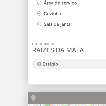
Área de serviço
Cozinha
Sala de jantar
CONDOMÍNIO
RAIZES DA MATA
Estágio