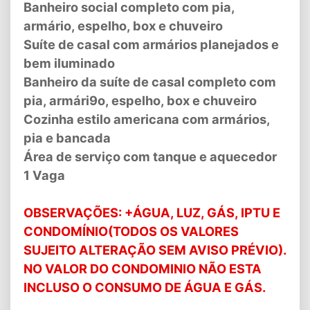
Banheiro social completo com pia,
armário, espelho, box e chuveiro
Suíte de casal com armários planejados e
bem iluminado
Banheiro da suíte de casal completo com
pia, armári9o, espelho, box e chuveiro
Cozinha estilo americana com armários,
pia e bancada
Área de serviço com tanque e aquecedor
1 Vaga
OBSERVAÇÕES: +ÁGUA, LUZ, GÁS, IPTU E
CONDOMÍNIO(TODOS OS VALORES
SUJEITO ALTERAÇÃO SEM AVISO PRÉVIO).
NO VALOR DO CONDOMINIO NÃO ESTA
INCLUSO O CONSUMO DE ÁGUA E GÁS.