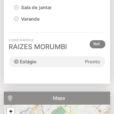
Sala de jantar
Varanda
CONDOMÍNIO
Ref.
RAIZES MORUMBI
Estágio
Pronto
Mapa
+