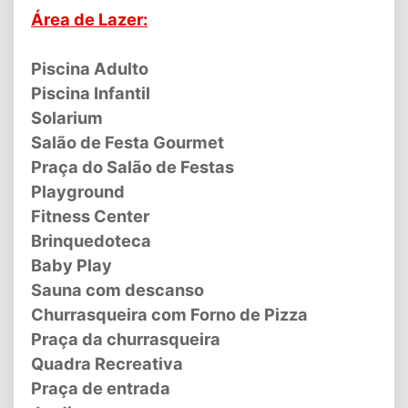
Área de Lazer:
Piscina Adulto
Piscina Infantil
Solarium
Salão de Festa Gourmet
Praça do Salão de Festas
Playground
Fitness Center
Brinquedoteca
Baby Play
Sauna com descanso
Churrasqueira com Forno de Pizza
Praça da churrasqueira
Quadra Recreativa
Praça de entrada