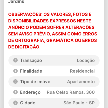
Jardins
OBSERVAÇÕES: OS VALORES, FOTOS E
DISPONIBILIDADES EXPRESSOS NESTE
ANÚNCIO PODEM SOFRER ALTERAÇÕES
SEM AVISO PRÉVIO, ASSIM COMO ERROS
DE ORTOGRAFIA, GRAMÁTICA OU ERROS
DE DIGITAÇÃO
.
Transação
Locação
Finalidade
Residencial
Tipo de imóvel
Apartamento
Endereço
Rua Celso Ramos
, 360
Cidade
São Paulo - SP