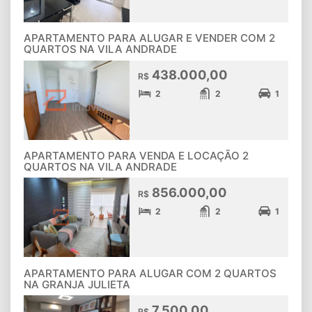
APARTAMENTO PARA ALUGAR E VENDER COM 2
QUARTOS NA VILA ANDRADE
438.000,00
R$
2
2
1
APARTAMENTO PARA VENDA E LOCAÇÃO 2
QUARTOS NA VILA ANDRADE
856.000,00
R$
2
2
1
APARTAMENTO PARA ALUGAR COM 2 QUARTOS
NA GRANJA JULIETA
7.500,00
R$