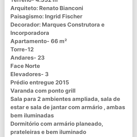
Arquiteto: Renato Bianconi
Paisagismo: Ingrid Fischer
Decorador: Marques Construtora e
Incorporadora
Apartamento- 66 m²
Torre-12
Andares- 23
Face Norte
Elevadores- 3
Prédio entregue 2015
Varanda com ponto grill
Sala para 2 ambientes ampliada, sala de
estar e sala de jantar com armário , ambas
bem iluminadas
Dormitório com armário planeado,
prateleiras e bem iluminado